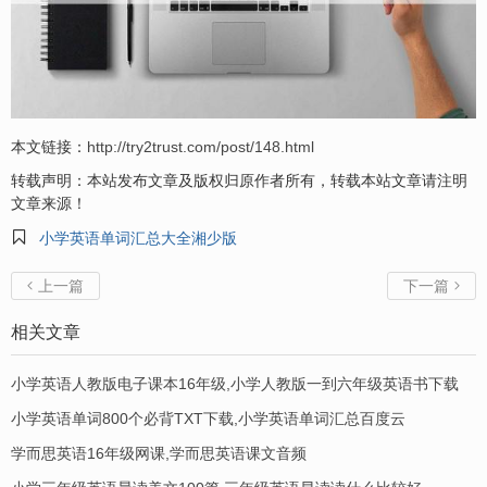
本文链接：
http://try2trust.com/post/148.html
转载声明：本站发布文章及版权归原作者所有，转载本站文章请注明
文章来源！

小学英语单词汇总大全湘少版
上一篇
下一篇


相关文章
小学英语人教版电子课本16年级,小学人教版一到六年级英语书下载
小学英语单词800个必背TXT下载,小学英语单词汇总百度云
学而思英语16年级网课,学而思英语课文音频