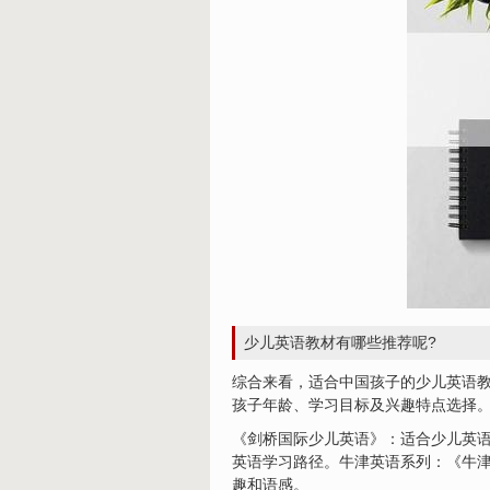
少儿英语教材有哪些推荐呢?
综合来看，适合中国孩子的少儿英语
孩子年龄、学习目标及兴趣特点选择。
《剑桥国际少儿英语》：适合少儿英
英语学习路径。牛津英语系列：《牛
趣和语感。