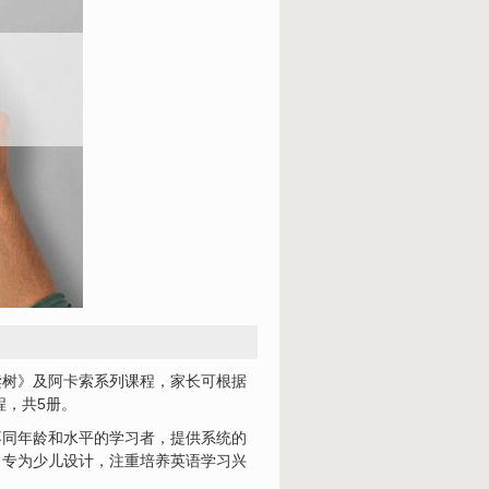
读树》及阿卡索系列课程，家长可根据
程，共5册。
不同年龄和水平的学习者，提供系统的
：专为少儿设计，注重培养英语学习兴