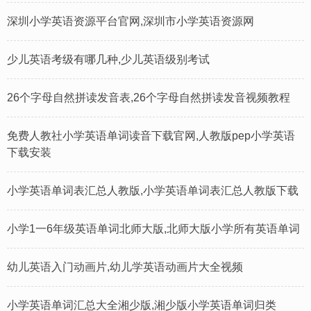
深圳小学英语资源平台官网,深圳市小学英语资源网
少儿英语考级有哪几种,少儿英语级别考试
26个字母自然拼读发音表,26个字母自然拼读发音视频教程
免费人教社小学英语单词读音下载官网,人教版pep小学英语
下载安装
小学英语单词表汇总人教版,小学英语单词表汇总人教版下载
小学1一6年级英语单词北师大版,北师大版小学所有英语单词
幼儿英语入门动画片,幼儿学英语动画片大全视频
小学英语单词汇总大全湘少版,湘少版小学英语单词归类