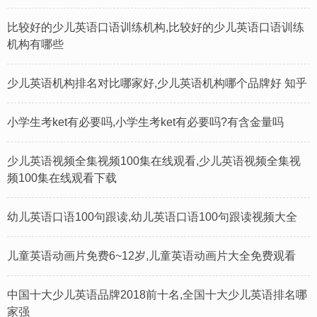
比较好的少儿英语口语训练机构,比较好的少儿英语口语训练
机构有哪些
少儿英语机构排名对比哪家好,少儿英语机构哪个品牌好 知乎
小学生考ket有必要吗,小学生考ket有必要吗?有含金量吗
少儿英语视频全集视频100集在线观看,少儿英语视频全集视
频100集在线观看下载
幼儿英语口语100句跟读,幼儿英语口语100句跟读视频大全
儿童英语动画片免费6~12岁,儿童英语动画片大全免费观看
中国十大少儿英语品牌2018前十名,全国十大少儿英语排名哪
家强